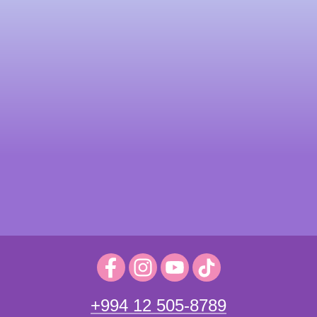
+994 12 505-8789