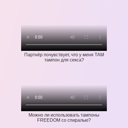
Партнёр почувствует, что у меня ТАМ
тампон для секса?
Можно ли использовать тампоны
FREEDOM со спиралью?