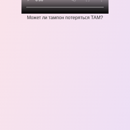
Может ли тампон потеряться ТАМ?